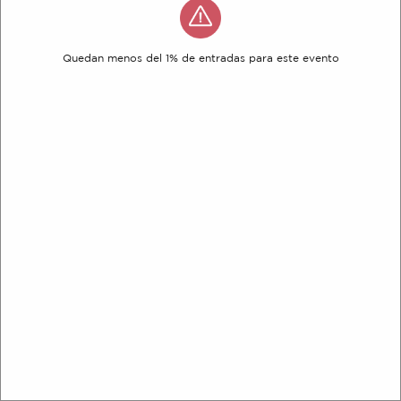
Quedan menos del 1% de entradas para este evento