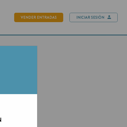
NDER ENTRADAS
INICIAR SESIÓN