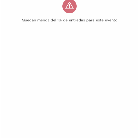
Quedan menos del 1% de entradas para este evento