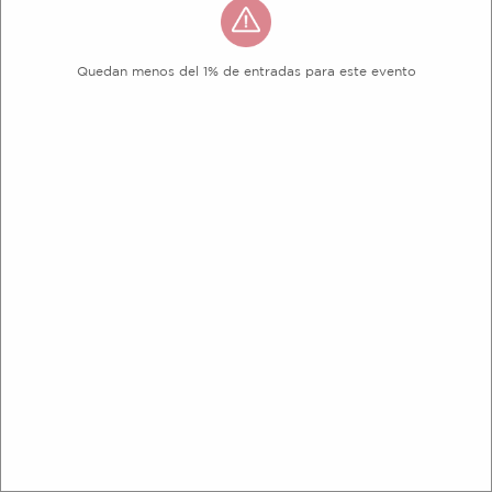
Quedan menos del 1% de entradas para este evento