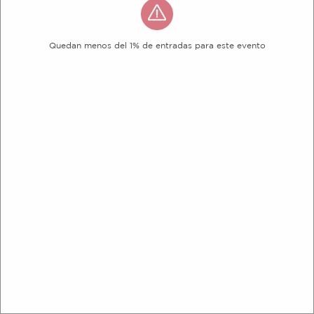
Quedan menos del 1% de entradas para este evento