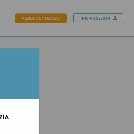
NDER ENTRADAS
INICIAR SESIÓN