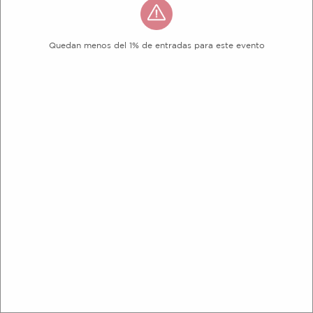
Quedan menos del 1% de entradas para este evento