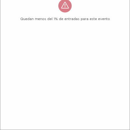
Quedan menos del 1% de entradas para este evento