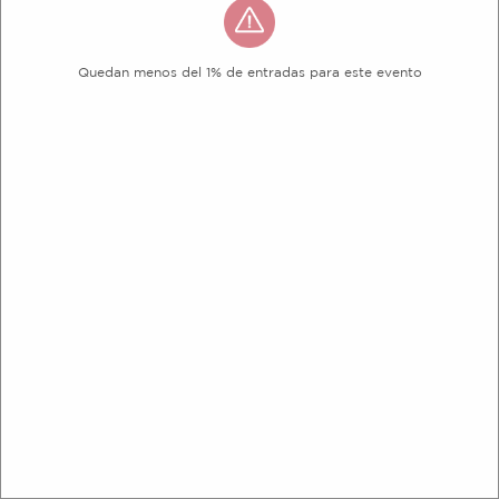
Quedan menos del 1% de entradas para este evento