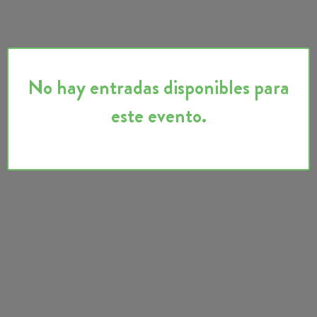
No hay entradas disponibles para
este evento.