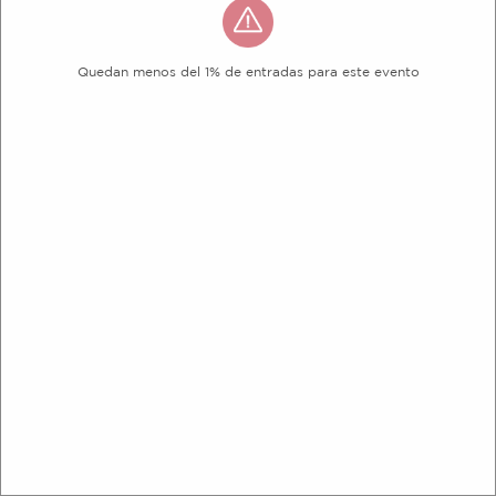
Quedan menos del 1% de entradas para este evento