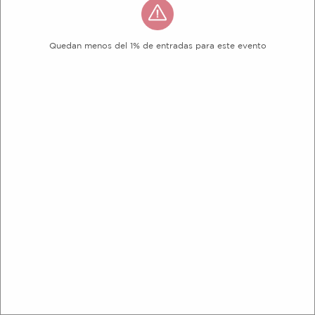
Quedan menos del 1% de entradas para este evento