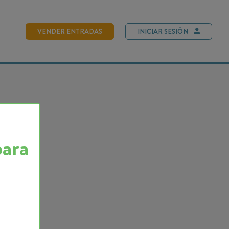
NDER ENTRADAS
INICIAR SESIÓN