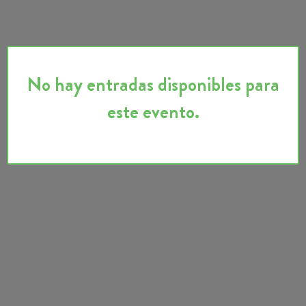
No hay entradas disponibles para
este evento.