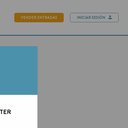
NDER ENTRADAS
INICIAR SESIÓN