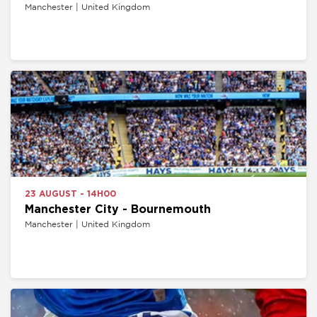
Manchester | United Kingdom
23 AUGUST - 14H00
Manchester City - Bournemouth
Manchester | United Kingdom