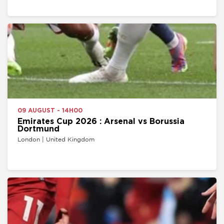
09 AUGUST - 14H00
Emirates Cup 2026 : Arsenal vs Borussia
Dortmund
London | United Kingdom