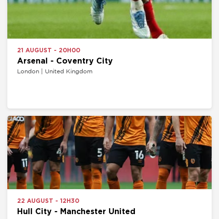
21 AUGUST - 20H00
Arsenal - Coventry City
London | United Kingdom
22 AUGUST - 12H30
Hull City - Manchester United