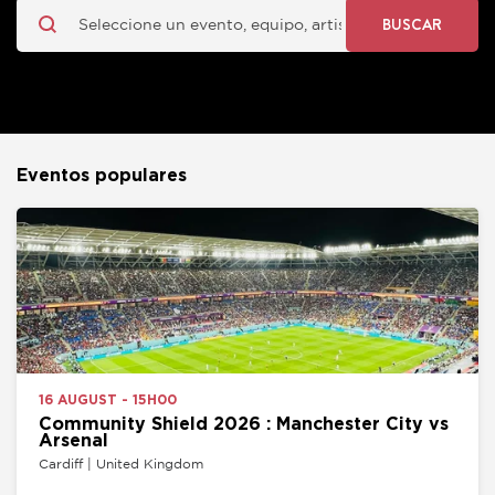
BUSCAR
Eventos populares
16 AUGUST - 15H00
Community Shield 2026 : Manchester City vs
Arsenal
Cardiff | United Kingdom