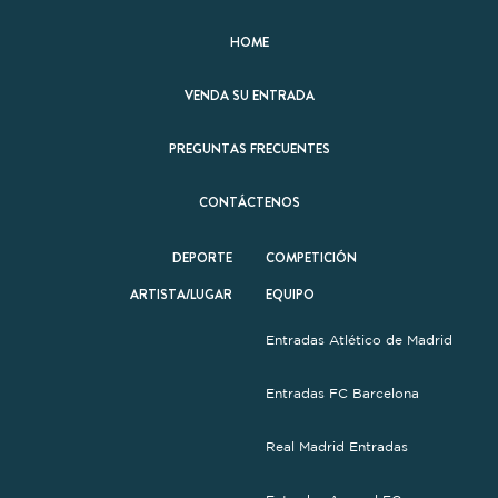
HOME
VENDA SU ENTRADA
PREGUNTAS FRECUENTES
CONTÁCTENOS
DEPORTE
COMPETICIÓN
ARTISTA/LUGAR
EQUIPO
Entradas Atlético de Madrid
Entradas FC Barcelona
Real Madrid Entradas