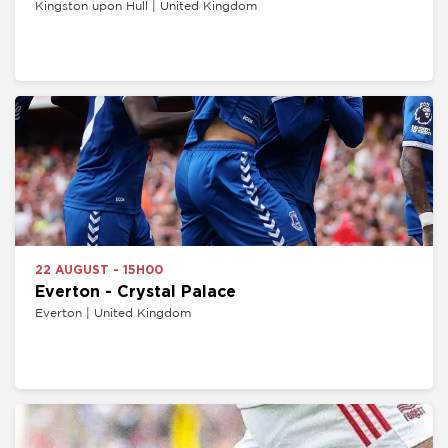
Kingston upon Hull | United Kingdom
22 AUGUST - 15H00
Everton - Crystal Palace
Everton | United Kingdom