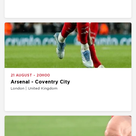
21 AUGUST - 20H00
Arsenal - Coventry City
London | United Kingdom