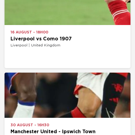
16 AUGUST - 18H00
Liverpool vs Como 1907
Liverpool | United Kingdom
30 AUGUST - 16H30
Manchester United - Ipswich Town