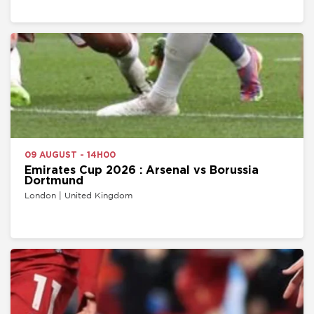
09 AUGUST - 14H00
Emirates Cup 2026 : Arsenal vs Borussia
Dortmund
London | United Kingdom