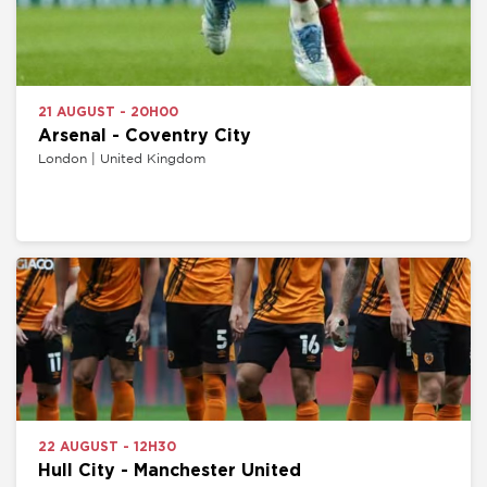
21 AUGUST - 20H00
Arsenal - Coventry City
London | United Kingdom
22 AUGUST - 12H30
Hull City - Manchester United