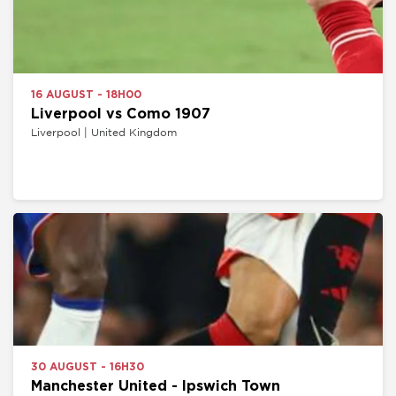
16 AUGUST - 18H00
Liverpool vs Como 1907
Liverpool | United Kingdom
30 AUGUST - 16H30
Manchester United - Ipswich Town