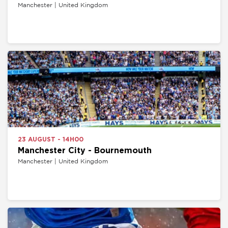
Manchester | United Kingdom
23 AUGUST - 14H00
Manchester City - Bournemouth
Manchester | United Kingdom