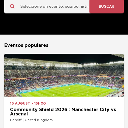
BUSCAR
Eventos populares
16 AUGUST - 15H00
Community Shield 2026 : Manchester City vs
Arsenal
Cardiff | United Kingdom