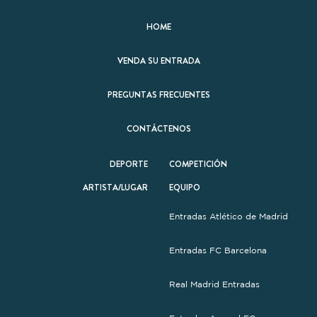
HOME
VENDA SU ENTRADA
PREGUNTAS FRECUENTES
CONTÁCTENOS
DEPORTE
COMPETICIÓN
ARTISTA/LUGAR
EQUIPO
Entradas Atlético de Madrid
Entradas FC Barcelona
Real Madrid Entradas