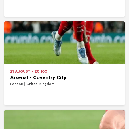
21 AUGUST - 20H00
Arsenal - Coventry City
London | United Kingdom