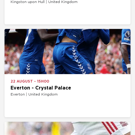
Kingston upon Hull | United Kingdom
22 AUGUST - 15H00
Everton - Crystal Palace
Everton | United Kingdom