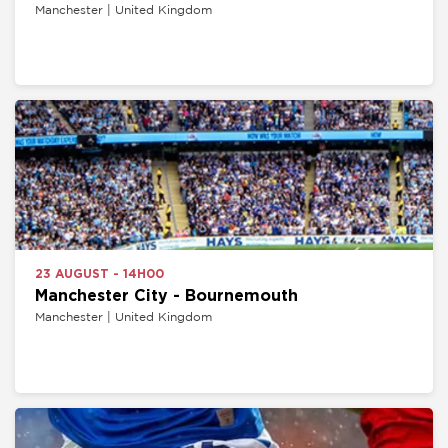
Manchester | United Kingdom
23 AUGUST - 14H00
Manchester City - Bournemouth
Manchester | United Kingdom