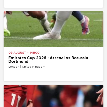
09 AUGUST - 14H00
Emirates Cup 2026 : Arsenal vs Borussia
Dortmund
London | United Kingdom