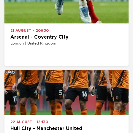
21 AUGUST - 20H00
Arsenal - Coventry City
London | United Kingdom
22 AUGUST - 12H30
Hull City - Manchester United