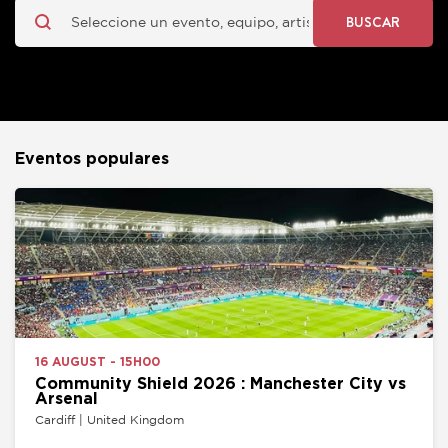
BUSCAR
Eventos populares
16 AUGUST - 15H00
Community Shield 2026 : Manchester City vs
Arsenal
Cardiff | United Kingdom