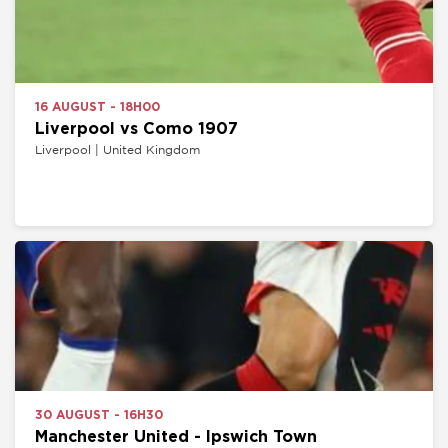
16 AUGUST - 18H00
Liverpool vs Como 1907
Liverpool | United Kingdom
30 AUGUST - 16H30
Manchester United - Ipswich Town