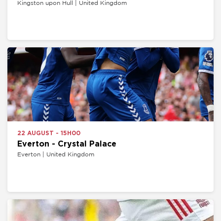
Kingston upon Hull | United Kingdom
22 AUGUST - 15H00
Everton - Crystal Palace
Everton | United Kingdom