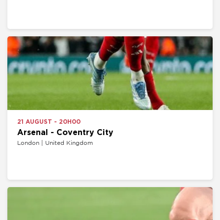
21 AUGUST - 20H00
Arsenal - Coventry City
London | United Kingdom