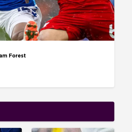
22 AUGUST - 15H00