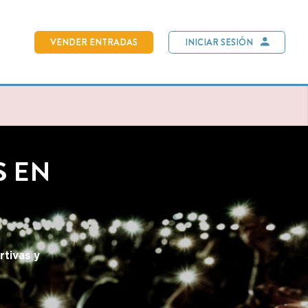
NDER ENTRADAS
INICIAR SESIÓN