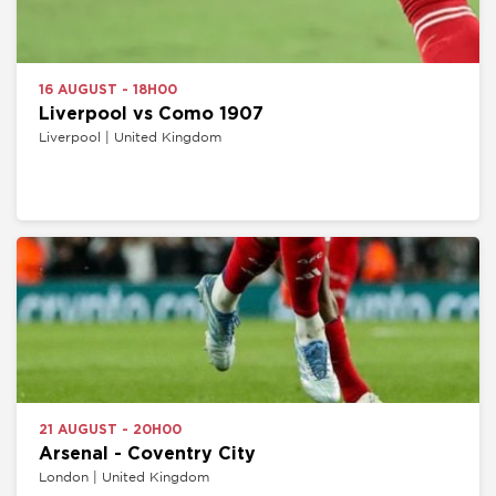
16 AUGUST - 18H00
Liverpool vs Como 1907
Liverpool | United Kingdom
21 AUGUST - 20H00
Arsenal - Coventry City
London | United Kingdom