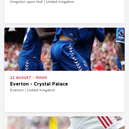
Kingston upon Hull | United Kingdom
22 AUGUST - 15H00
Everton - Crystal Palace
Everton | United Kingdom