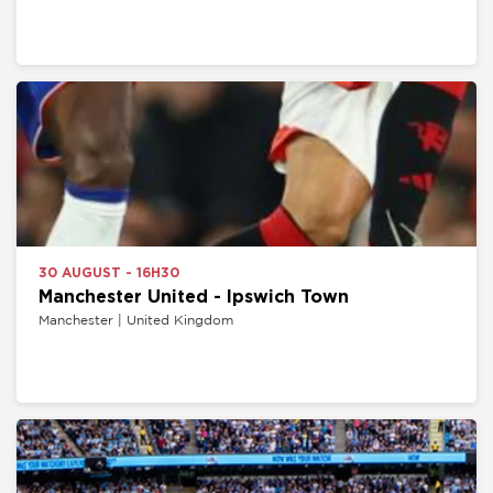
30 AUGUST - 16H30
Manchester United - Ipswich Town
Manchester | United Kingdom