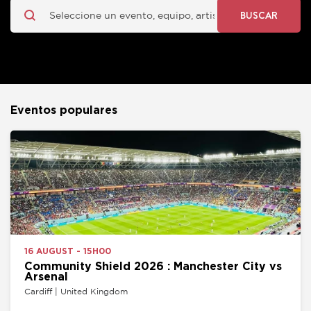
BUSCAR
Eventos populares
16 AUGUST - 15H00
Community Shield 2026 : Manchester City vs
Arsenal
Cardiff | United Kingdom