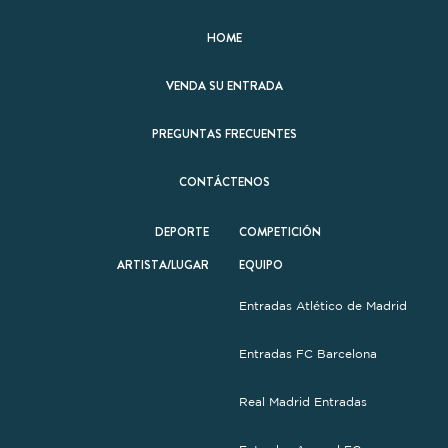
HOME
VENDA SU ENTRADA
PREGUNTAS FRECUENTES
CONTÁCTENOS
DEPORTE
COMPETICIÓN
ARTISTA/LUGAR
EQUIPO
Entradas Atlético de Madrid
Entradas FC Barcelona
Real Madrid Entradas