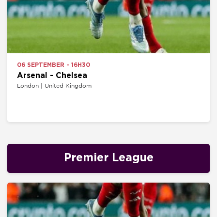
06 SEPTEMBER - 16H30
Arsenal - Chelsea
London | United Kingdom
Premier League