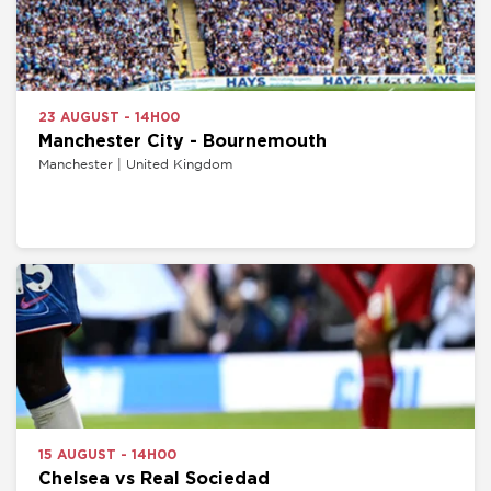
23 AUGUST - 14H00
Manchester City - Bournemouth
Manchester | United Kingdom
15 AUGUST - 14H00
Chelsea vs Real Sociedad