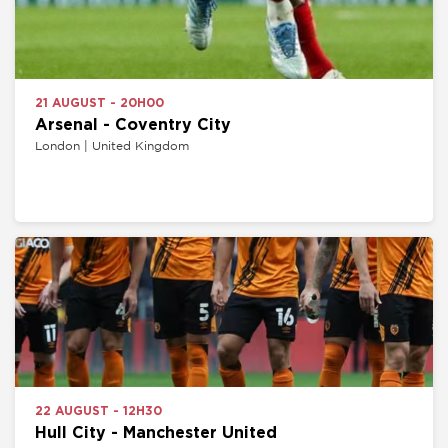
21 AUGUST - 20H00
Arsenal - Coventry City
London | United Kingdom
22 AUGUST - 12H30
Hull City - Manchester United