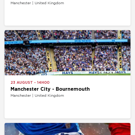
Manchester | United Kingdom
23 AUGUST - 14H00
Manchester City - Bournemouth
Manchester | United Kingdom