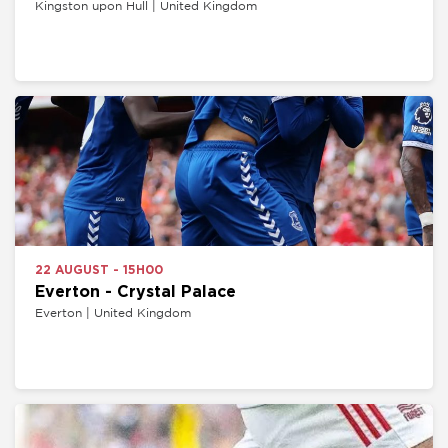
Kingston upon Hull | United Kingdom
22 AUGUST - 15H00
Everton - Crystal Palace
Everton | United Kingdom