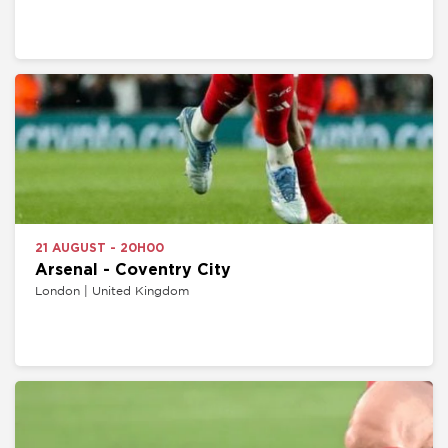
21 AUGUST - 20H00
Arsenal - Coventry City
London | United Kingdom