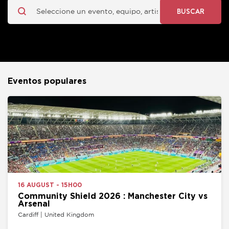
BUSCAR
Eventos populares
16 AUGUST - 15H00
Community Shield 2026 : Manchester City vs
Arsenal
Cardiff | United Kingdom