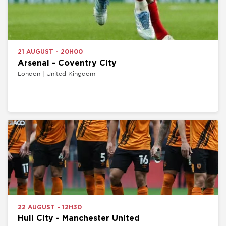
21 AUGUST - 20H00
Arsenal - Coventry City
London | United Kingdom
22 AUGUST - 12H30
Hull City - Manchester United