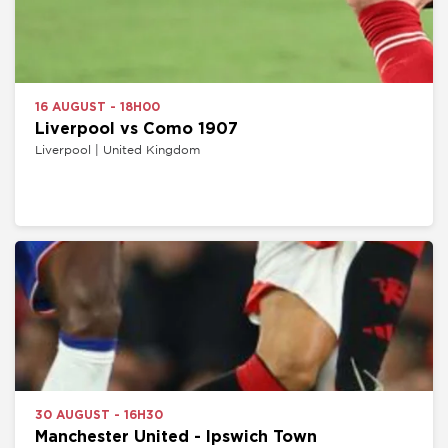
16 AUGUST - 18H00
Liverpool vs Como 1907
Liverpool | United Kingdom
30 AUGUST - 16H30
Manchester United - Ipswich Town