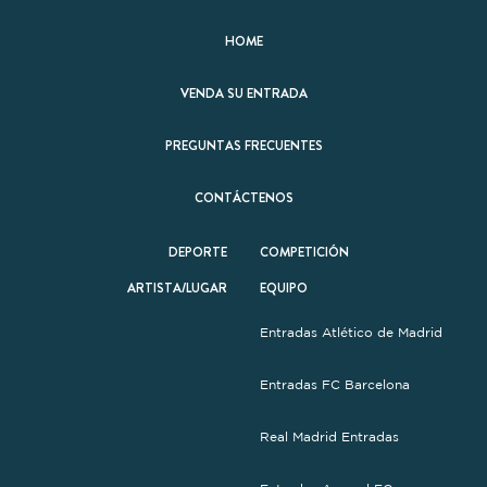
HOME
VENDA SU ENTRADA
PREGUNTAS FRECUENTES
CONTÁCTENOS
DEPORTE
COMPETICIÓN
ARTISTA/LUGAR
EQUIPO
Entradas Atlético de Madrid
Entradas FC Barcelona
Real Madrid Entradas