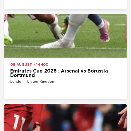
09 AUGUST - 14H00
Emirates Cup 2026 : Arsenal vs Borussia
Dortmund
London | United Kingdom