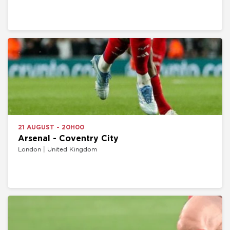
21 AUGUST - 20H00
Arsenal - Coventry City
London | United Kingdom