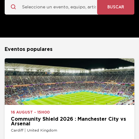
BUSCAR
Eventos populares
16 AUGUST - 15H00
Community Shield 2026 : Manchester City vs
Arsenal
Cardiff | United Kingdom