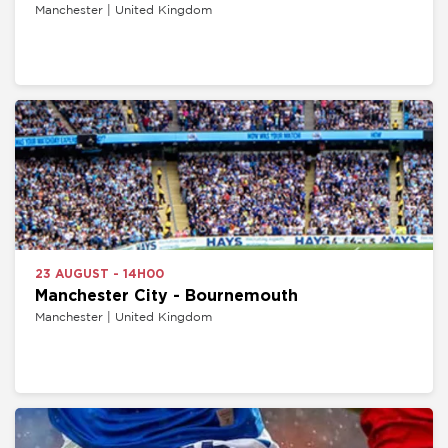
Manchester | United Kingdom
23 AUGUST - 14H00
Manchester City - Bournemouth
Manchester | United Kingdom