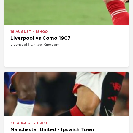
16 AUGUST - 18H00
Liverpool vs Como 1907
Liverpool | United Kingdom
30 AUGUST - 16H30
Manchester United - Ipswich Town