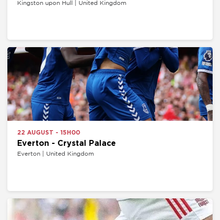
Kingston upon Hull | United Kingdom
22 AUGUST - 15H00
Everton - Crystal Palace
Everton | United Kingdom