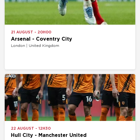
21 AUGUST - 20H00
Arsenal - Coventry City
London | United Kingdom
22 AUGUST - 12H30
Hull City - Manchester United