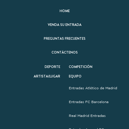
HOME
VENDA SU ENTRADA
PREGUNTAS FRECUENTES
CONTÁCTENOS
DEPORTE
COMPETICIÓN
ARTISTA/LUGAR
EQUIPO
Entradas Atlético de Madrid
Entradas FC Barcelona
Real Madrid Entradas