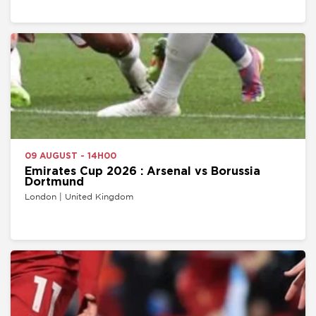
09 AUGUST - 14H00
Emirates Cup 2026 : Arsenal vs Borussia
Dortmund
London | United Kingdom