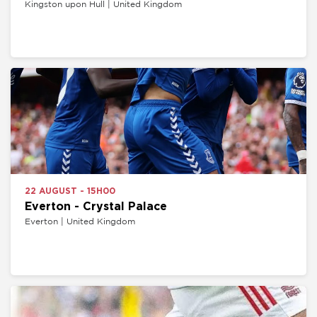
Kingston upon Hull | United Kingdom
22 AUGUST - 15H00
Everton - Crystal Palace
Everton | United Kingdom