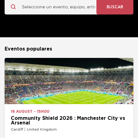
BUSCAR
Eventos populares
16 AUGUST - 15H00
Community Shield 2026 : Manchester City vs
Arsenal
Cardiff | United Kingdom