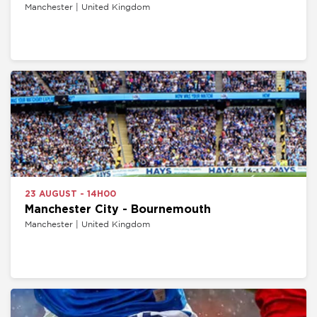
Manchester | United Kingdom
23 AUGUST - 14H00
Manchester City - Bournemouth
Manchester | United Kingdom