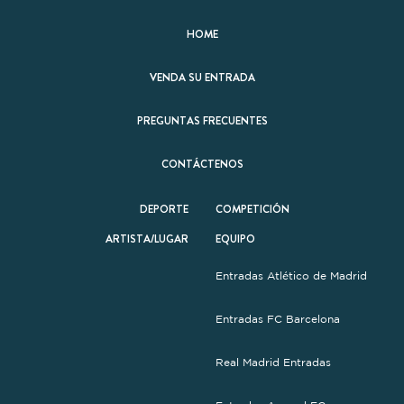
HOME
VENDA SU ENTRADA
PREGUNTAS FRECUENTES
CONTÁCTENOS
DEPORTE
COMPETICIÓN
ARTISTA/LUGAR
EQUIPO
Entradas Atlético de Madrid
Entradas FC Barcelona
Real Madrid Entradas