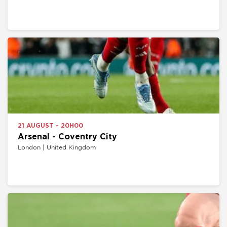
21 AUGUST - 20H00
Arsenal - Coventry City
London | United Kingdom