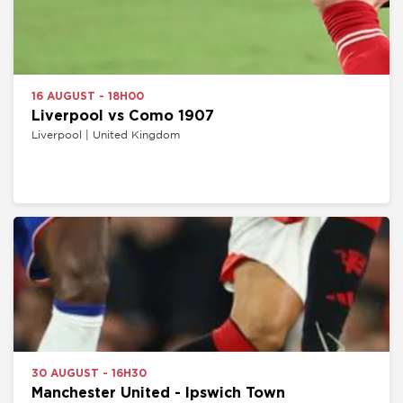
16 AUGUST - 18H00
Liverpool vs Como 1907
Liverpool | United Kingdom
30 AUGUST - 16H30
Manchester United - Ipswich Town