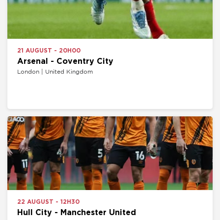
21 AUGUST - 20H00
Arsenal - Coventry City
London | United Kingdom
22 AUGUST - 12H30
Hull City - Manchester United