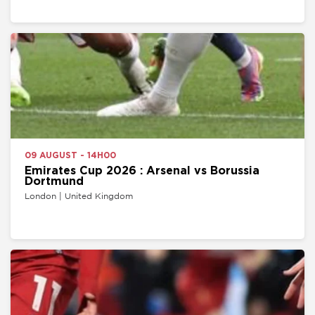
09 AUGUST - 14H00
Emirates Cup 2026 : Arsenal vs Borussia
Dortmund
London | United Kingdom