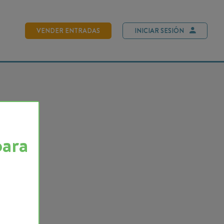
NDER ENTRADAS
INICIAR SESIÓN