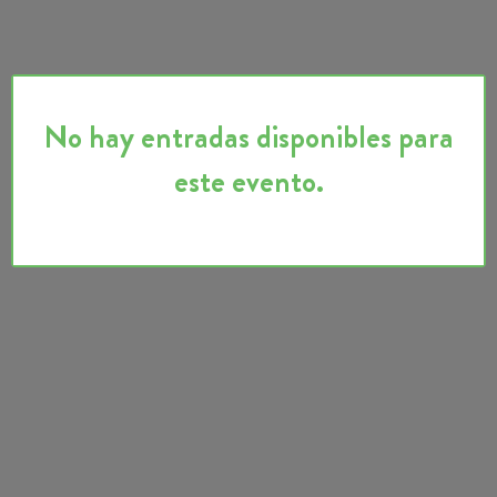
No hay entradas disponibles para
este evento.