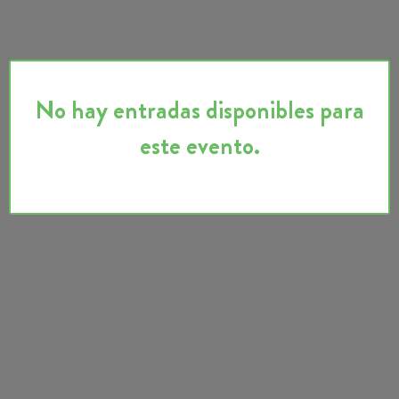
No hay entradas disponibles para
este evento.