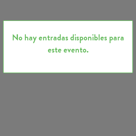
No hay entradas disponibles para
este evento.