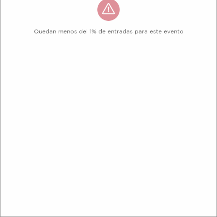
Quedan menos del 1% de entradas para este evento