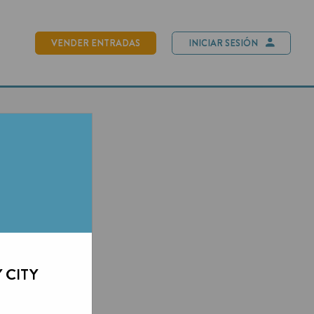
NDER ENTRADAS
INICIAR SESIÓN