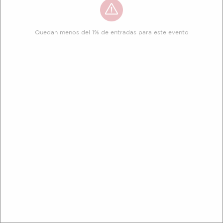
Quedan menos del 1% de entradas para este evento