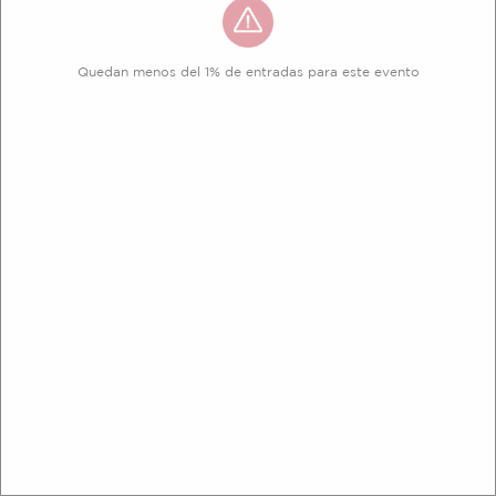
Quedan menos del 1% de entradas para este evento