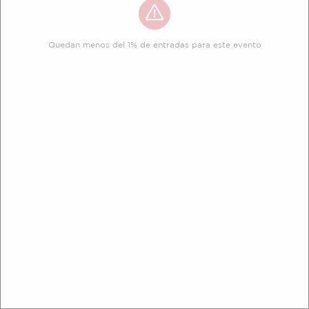
Quedan menos del 1% de entradas para este evento