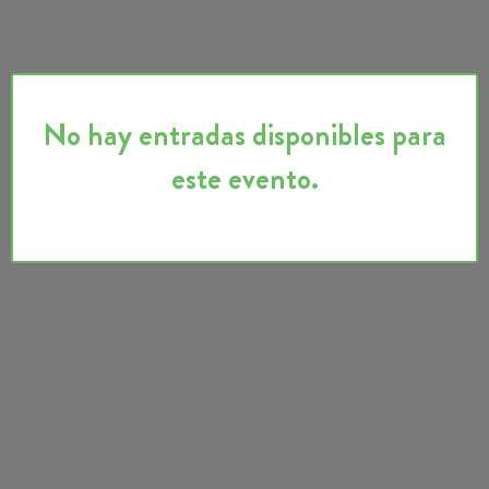
No hay entradas disponibles para
este evento.