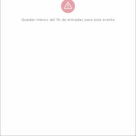
Quedan menos del 1% de entradas para este evento