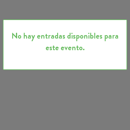
No hay entradas disponibles para
este evento.