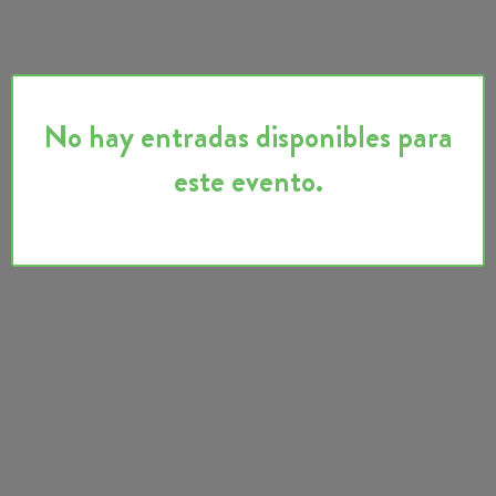
No hay entradas disponibles para
este evento.