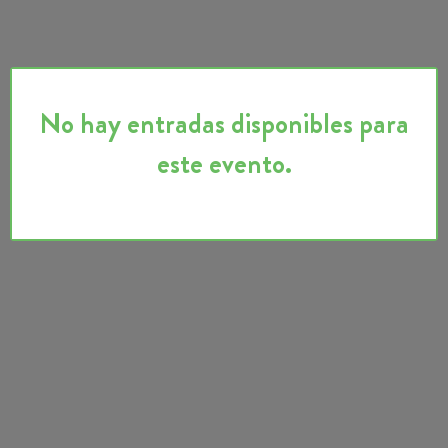
No hay entradas disponibles para
este evento.