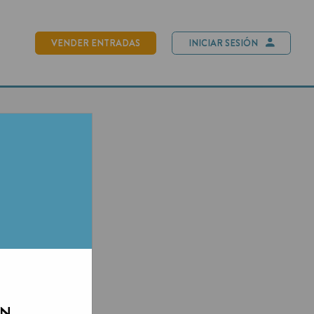
NDER ENTRADAS
INICIAR SESIÓN