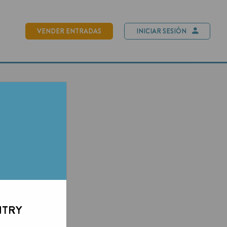
NDER ENTRADAS
INICIAR SESIÓN