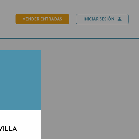
NDER ENTRADAS
INICIAR SESIÓN