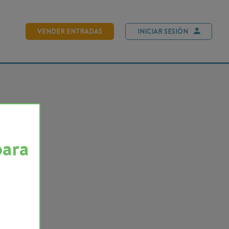
NDER ENTRADAS
INICIAR SESIÓN