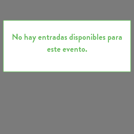
No hay entradas disponibles para
este evento.