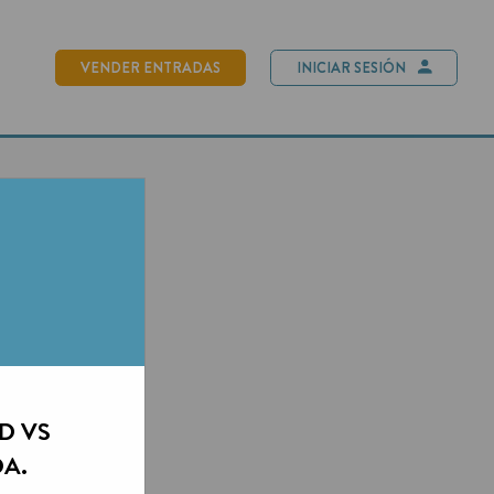
NDER ENTRADAS
INICIAR SESIÓN