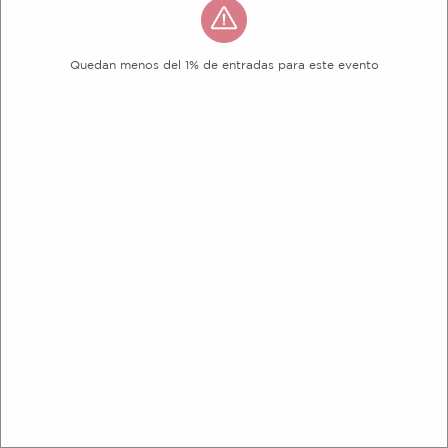
Quedan menos del 1% de entradas para este evento