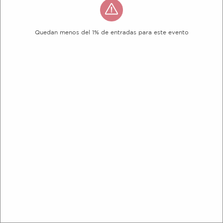
Quedan menos del 1% de entradas para este evento