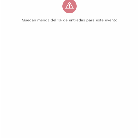
Quedan menos del 1% de entradas para este evento