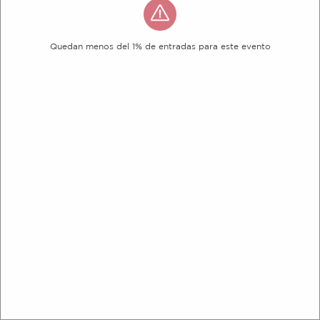
Quedan menos del 1% de entradas para este evento