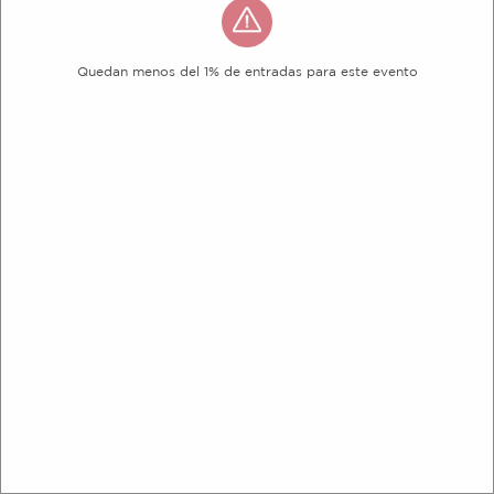
Quedan menos del 1% de entradas para este evento