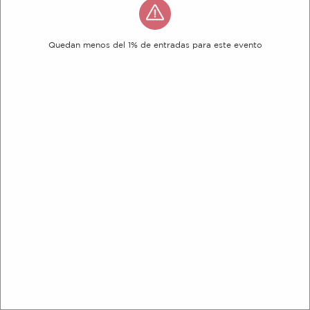
Quedan menos del 1% de entradas para este evento