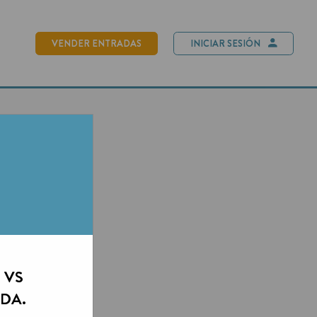
NDER ENTRADAS
INICIAR SESIÓN